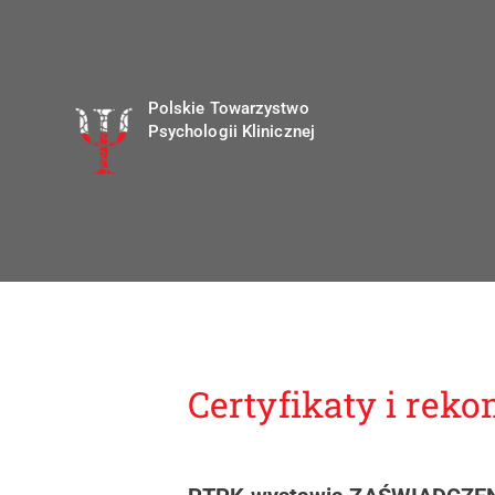
Polskie Towarzystwo
Psychologii Klinicznej
Certyfikaty i rek