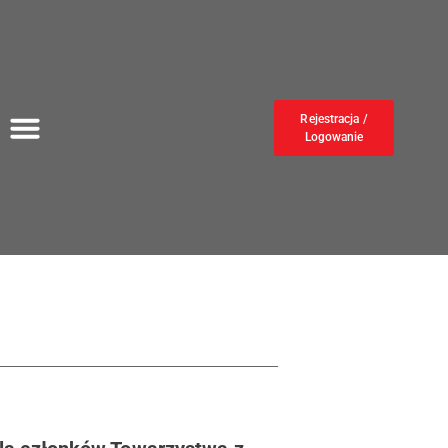
Rejestracja /
Logowanie